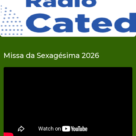
Missa da Sexagésima 2026